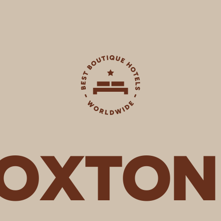
HOXTON